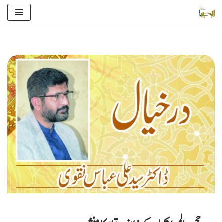
Skip
to
content