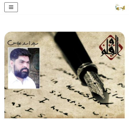
Skip
to
content